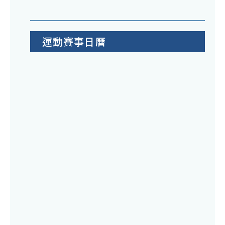
運動賽事日曆