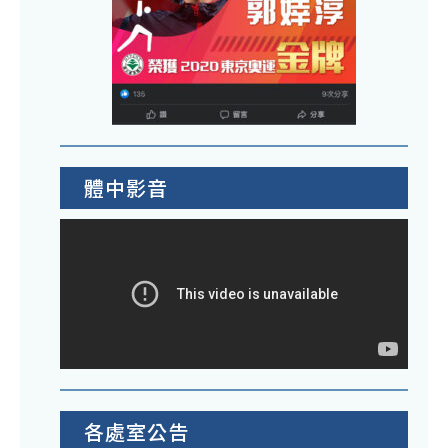
體中影音
各處室公告