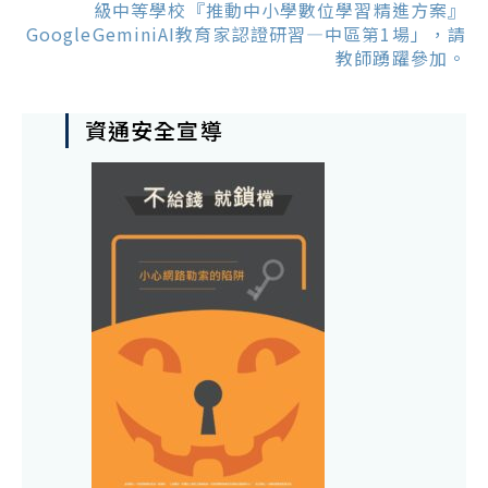
級中等學校『推動中小學數位學習精進方案』
GoogleGeminiAI教育家認證研習—中區第1場」，請
教師踴躍參加。
資通安全宣導