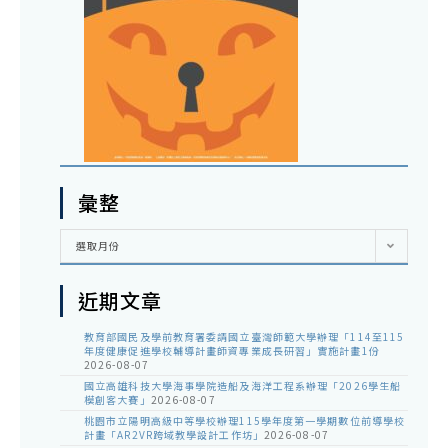
彙整
彙
選取月份
整
近期文章
教育部國民及學前教育署委請國立臺灣師範大學辦理「114至115
年度健康促進學校輔導計畫師資專業成長研習」實施計畫1份
2026-08-07
國立高雄科技大學海事學院造船及海洋工程系辦理「2026學生船
模創客大賽」
2026-08-07
桃園市立陽明高級中等學校辦理115學年度第一學期數位前導學校
計畫「AR2VR跨域教學設計工作坊」
2026-08-07