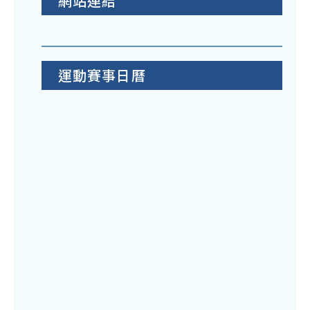
網站連結
運動賽事日曆