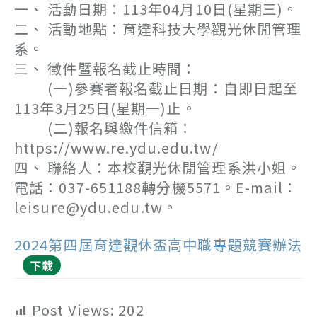
一、 活動日期：113年04月10日(星期三)。
二、 活動地點：育達科技大學觀光休閒管理
系。
三、 徵件暨報名截止時間：
(一)參賽者報名截止日期：自即日起至
113年3月25日(星期一)止。
(二)報名與繳件信箱：
https://www.re.ydu.edu.tw/
四、 聯絡人：本校觀光休閒管理系洪小姐。
電話：037-651188轉分機5571。E-mail：
leisure@ydu.edu.tw。
2024第四屆育達觀休盃高中職專題競賽辦法
下載
Post Views:
202