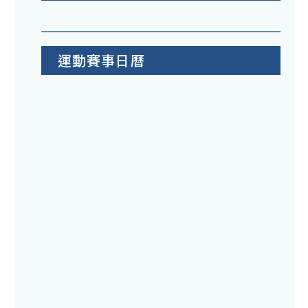
運動賽事日曆