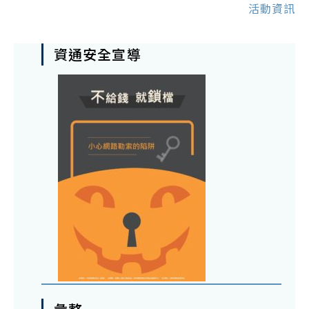
活動資訊
資通安全宣導