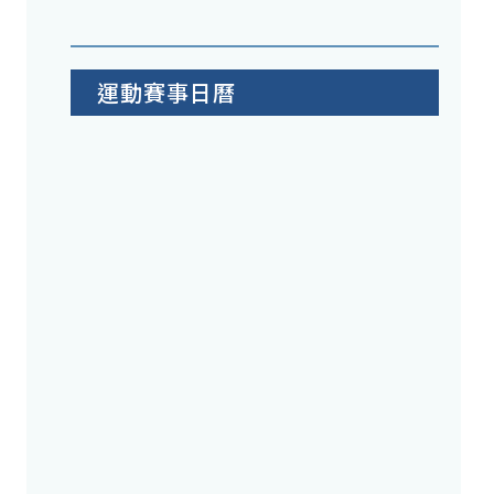
運動賽事日曆