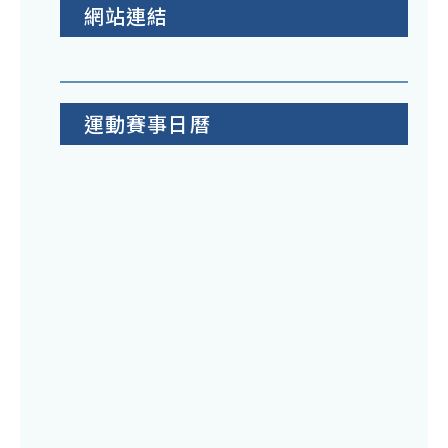
網站連結
運動賽事日曆