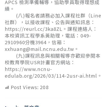
APCS 檢測準備輔導，協助學員取得理想成
績。
(八)報名者請務必加入課程社群（Line
社群），以接收課程、公告與通知訊息：
https://reurl.cc/3ka8ZL。課程連絡人：
本校資訊工程學系黃助理，電話：049-
2910960分機3964，信箱：
xxhuang@mail.ncnu.edu.tw。
(九)課程訊息與相關報導亦歡迎參閱本
校教育學院USR計畫官方網站：
https://www.ncnu-
edulab.org/2026/03/114-2usr-ai.html。
Post Views:
208