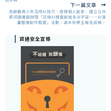
下一篇文章
為鼓勵青少年活用AI技巧、發揮個人創意，國立公共
資訊圖書館辦理「召喚AI精靈創造多元宇宙──AI漫
畫圖像創作甄選」活動，請本校學生報名投稿。
資通安全宣導