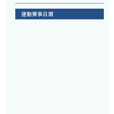
運動賽事日曆