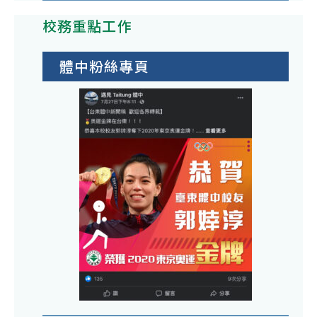
校務重點工作
體中粉絲專頁