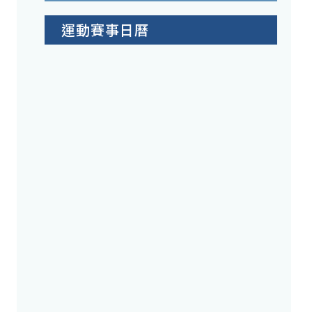
運動賽事日曆