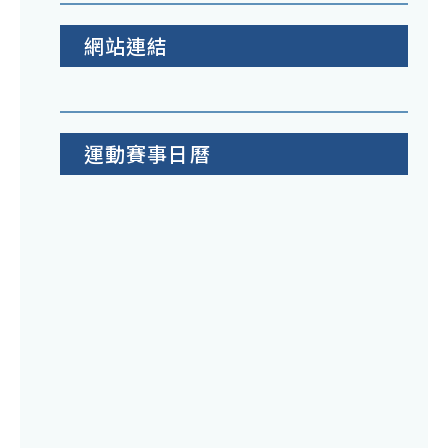
網站連結
運動賽事日曆