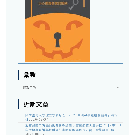
彙整
彙
選取月份
整
近期文章
國立臺南大學理工學院辦理「2026全國AI專題創意競賽」海報1
份
2026-08-07
教育部國民及學前教育署委請國立臺灣師範大學辦理「114至115
年度健康促進學校輔導計畫師資專業成長研習」實施計畫1份
2026-08-07