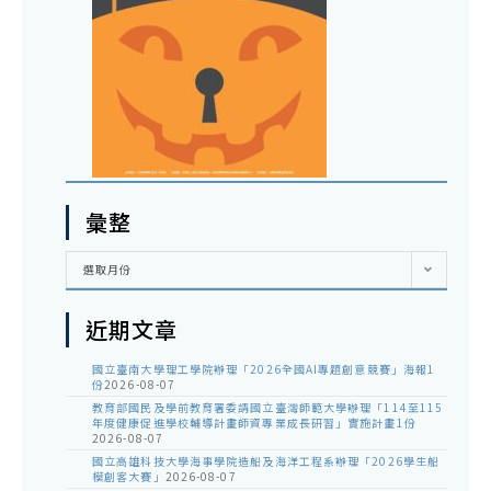
彙整
彙
選取月份
整
近期文章
國立臺南大學理工學院辦理「2026全國AI專題創意競賽」海報1
份
2026-08-07
教育部國民及學前教育署委請國立臺灣師範大學辦理「114至115
年度健康促進學校輔導計畫師資專業成長研習」實施計畫1份
2026-08-07
國立高雄科技大學海事學院造船及海洋工程系辦理「2026學生船
模創客大賽」
2026-08-07