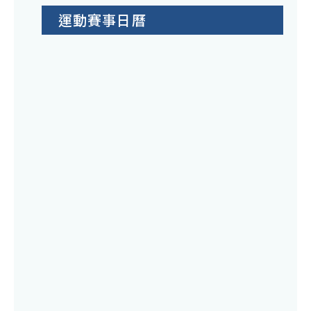
運動賽事日曆