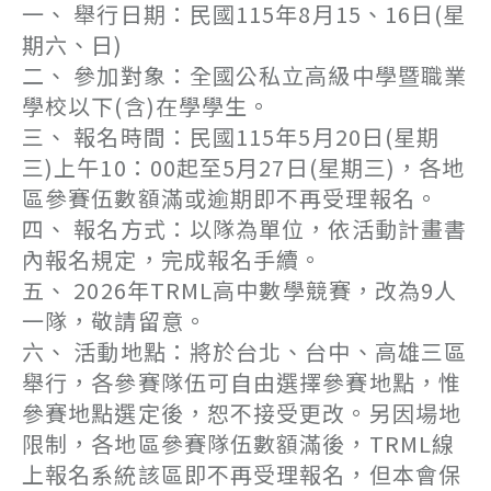
一、 舉行日期：民國115年8月15、16日(星
期六、日)
二、 參加對象：全國公私立高級中學暨職業
學校以下(含)在學學生。
三、 報名時間：民國115年5月20日(星期
三)上午10：00起至5月27日(星期三)，各地
區參賽伍數額滿或逾期即不再受理報名。
四、 報名方式：以隊為單位，依活動計畫書
內報名規定，完成報名手續。
五、 2026年TRML高中數學競賽，改為9人
一隊，敬請留意。
六、 活動地點：將於台北、台中、高雄三區
舉行，各參賽隊伍可自由選擇參賽地點，惟
參賽地點選定後，恕不接受更改。另因場地
限制，各地區參賽隊伍數額滿後，TRML線
上報名系統該區即不再受理報名，但本會保