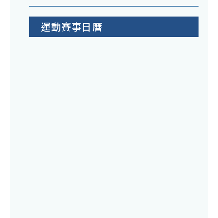
運動賽事日曆