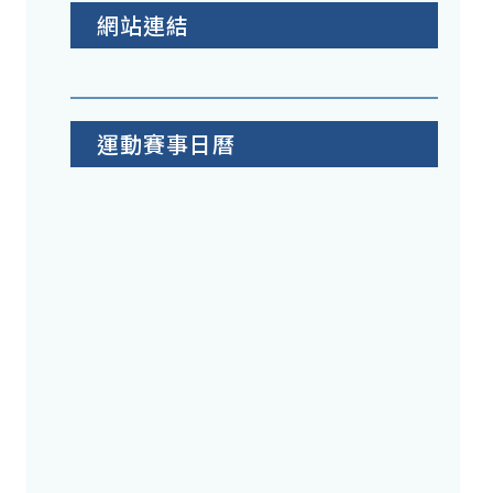
網站連結
運動賽事日曆