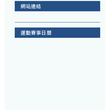
網站連結
運動賽事日曆