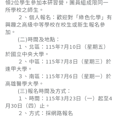
領2位學生參加本研習營，團員組成限同一
所學校之師生。
２、個人報名：歡迎對「綠色化學」有
興趣之高級中等學校在校生或新生報名參
加。
(二)時間及地點：
１、北區：115年7月10日（星期五）
於國立中央大學。
２、中區：115年7月8日（星期三）於
逢甲大學。
３、南區：115年7月6日（星期一）於
高雄醫學大學。
(三)報名時間及方式：
１、時間：115年3月23日（一）起至4
月30日（四）止。
２、方式：採網路報名