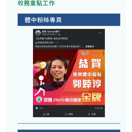
校務重點工作
體中粉絲專頁