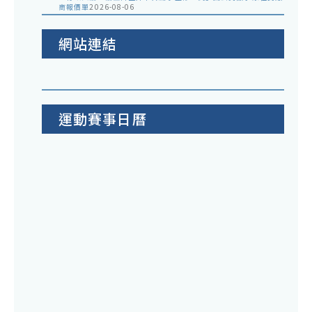
商報價單
2026-08-06
網站連結
運動賽事日曆