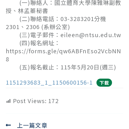
(一)聯絡人：國立體育大學陳雅琳副教
授、林孟蓁秘書
(二)聯絡電話：03-3283201分機
2301、2306 (系辦公室)
(三)電子郵件：eileen@ntsu.edu.tw
(四)報名網址：
https://forms.gle/qw6ABFnEso2VcbNN
8
(五)報名截止：115年5月20日(週三)
1151293683_1_1150600156-1
下載
Post Views:
172
上一篇文章
Read