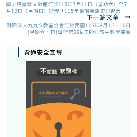
more
國史館臺灣文獻館訂於115年7月11日（星期六）至7
articles
月12日（星期日）辦理「115年暑期臺灣史研習營」
下一篇文章
財團法人九九文教基金會訂於民國115年8月15、16日
(星期六、日)舉辦第28屆TRML高中數學競賽
資通安全宣導