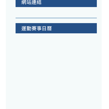
網站連結
運動賽事日曆