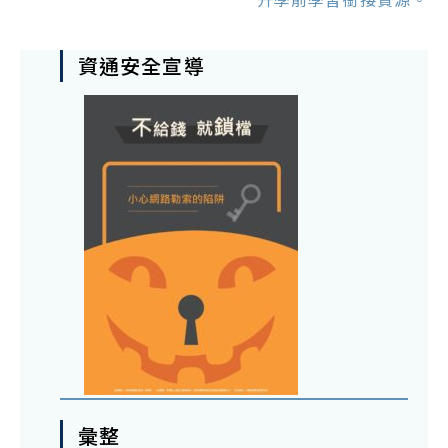
資通安全宣導
彙整