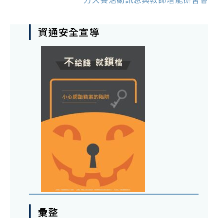
資通安全宣導
彙整