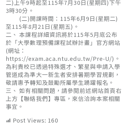
二)上午9時起至115年7月30日(星期四)下午
3時30分。
(二)開課時間：115年6月9日(星期二)
至115年8月21日(星期五)。
二、 本課程詳細資訊將於115年5月底公布
於「大學數理預備課程試辦計畫」官方網站
(網址：
https://exam.aca.ntu.edu.tw/Pre-U/)。
為利貴校已透過特殊選才、繁星與申請入學
管道成為準大一新生者安排暑期學習規劃，
敬請惠予轉知及鼓勵所屬學生踴躍報名。
三、 如有相關問題，請參閱前述網站首頁右
上方【聯絡我們】專區，來信洽詢本案相關
事宜。
Post Views:
160