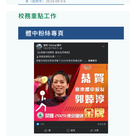
享（如附件）
2026-08-06
校務重點工作
體中粉絲專頁