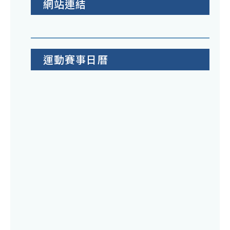
網站連結
運動賽事日曆