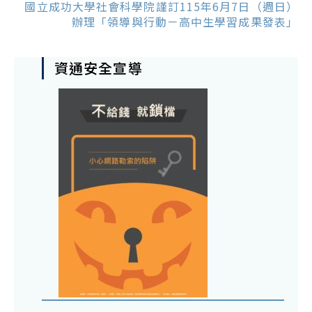
國立成功大學社會科學院謹訂115年6月7日（週日）
辦理「領導與行動－高中生學習成果發表」
資通安全宣導