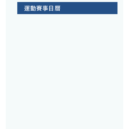
運動賽事日曆