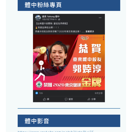
體中粉絲專頁
體中影音
https://www.youtube.com/watch?list=PLyj7F-