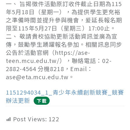
一、 旨揭徵件活動原訂收件截止日期為115
年5月18日（星期一），為提供學生更充裕
之準備時間並提升參與機會，爰延長報名期
限至115年5月27日（星期三）17:00止。
二、 敬請貴校協助更新活動資訊並廣為宣
傳，鼓勵學生踴躍報名參加。相關訊息同步
公告於活動官網（https://ase-
teen.mcu.edu.tw/），聯絡電話：02-
2882-4564 分機8218，Email：
ase@eta.mcu.edu.tw。
1151294034_1_青少年永續創新競賽_競賽
辦法更新
下載
Post Views:
122