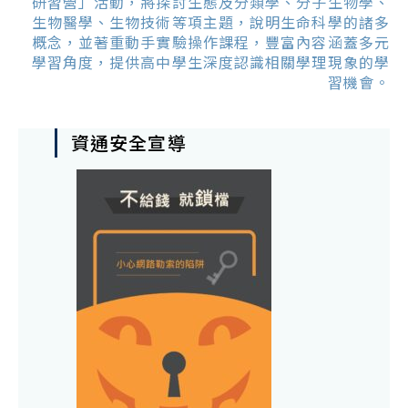
研習營」活動，將探討生態及分類學、分子生物學、
生物醫學、生物技術等項主題，說明生命科學的諸多
概念，並著重動手實驗操作課程，豐富內容涵蓋多元
學習角度，提供高中學生深度認識相關學理現象的學
習機會。
資通安全宣導