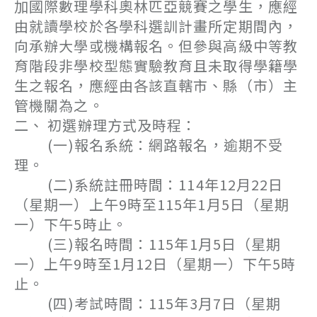
加國際數理學科奧林匹亞競賽之學生，應經
由就讀學校於各學科選訓計畫所定期間內，
向承辦大學或機構報名。但參與高級中等教
育階段非學校型態實驗教育且未取得學籍學
生之報名，應經由各該直轄市、縣（市）主
管機關為之。
二、 初選辦理方式及時程：
(一)報名系統：網路報名，逾期不受
理。
(二)系統註冊時間：114年12月22日
（星期一）上午9時至115年1月5日（星期
一）下午5時止。
(三)報名時間：115年1月5日（星期
一）上午9時至1月12日（星期一）下午5時
止。
(四)考試時間：115年3月7日（星期