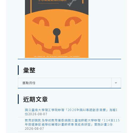
彙整
彙
選取月份
整
近期文章
國立臺南大學理工學院辦理「2026全國AI專題創意競賽」海報1
份
2026-08-07
教育部國民及學前教育署委請國立臺灣師範大學辦理「114至115
年度健康促進學校輔導計畫師資專業成長研習」實施計畫1份
2026-08-07