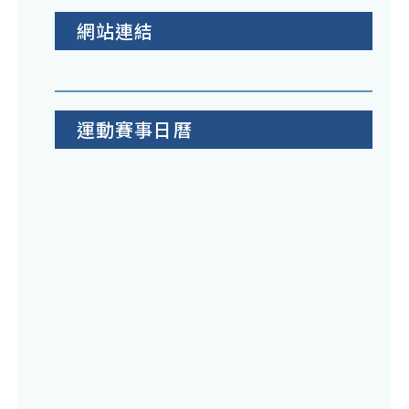
網站連結
運動賽事日曆