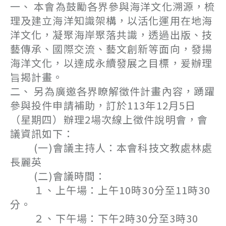
一、 本會為鼓勵各界參與海洋文化溯源，梳
理及建立海洋知識架構，以活化運用在地海
洋文化，凝聚海岸聚落共識，透過出版、技
藝傳承、國際交流、藝文創新等面向，發揚
海洋文化，以達成永續發展之目標，爰辦理
旨揭計畫。
二、 另為廣邀各界瞭解徵件計畫內容，踴躍
參與投件申請補助，訂於113年12月5日
（星期四）辦理2場次線上徵件說明會，會
議資訊如下：
(一)會議主持人：本會科技文教處林處
長麗英
(二)會議時間：
１、上午場：上午10時30分至11時30
分。
２、下午場：下午2時30分至3時30