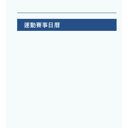
運動賽事日曆