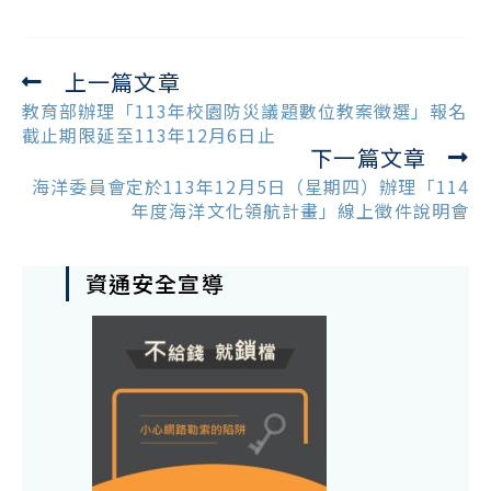
上一篇文章
Read
more
教育部辦理「113年校園防災議題數位教案徵選」報名
articles
截止期限延至113年12月6日止
下一篇文章
海洋委員會定於113年12月5日（星期四）辦理「114
年度海洋文化領航計畫」線上徵件說明會
資通安全宣導