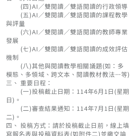
(四)AI／雙閱讀／雙語閱讀的行政領導
(五)AI／雙閱讀／雙語閱讀的課程教學
與評量
(六)AI／雙閱讀／雙語閱讀的教師專業
發展
(七)AI／雙閱讀／雙語閱讀的成效評估
機制
(八)其他與閱讀教學相關議題(如：多
模態、多領域、跨文本、閱讀教材教法…等)
三、 重要日程：
(一)投稿截止日期：114年6月1日(星期
日)。
(二)審查結果通知：114年7月1日(星期
二)。
四、 投稿方式：請於投稿截止日前，線上填
寫報名表與投稿資料表(如附件二)並繳交論