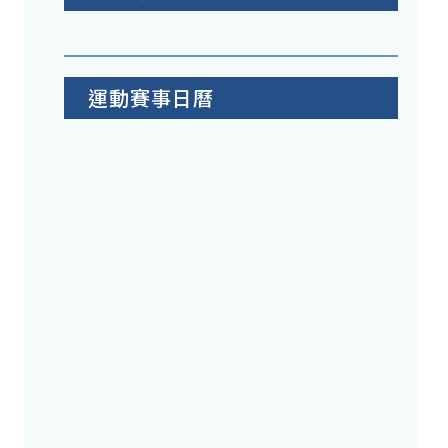
運動賽事日曆