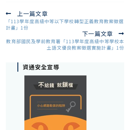
上一篇文章
Read
more
「113學年度高級中等以下學校轉型正義教育教案徵選
articles
計畫」1份
下一篇文章
教育部國民及學前教育署「113學年度高級中等學校本
土語文優良教案徵選實施計畫」1份
資通安全宣導