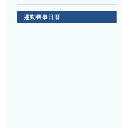
運動賽事日曆