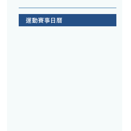
運動賽事日曆