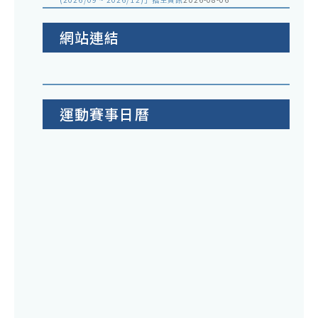
網站連結
運動賽事日曆