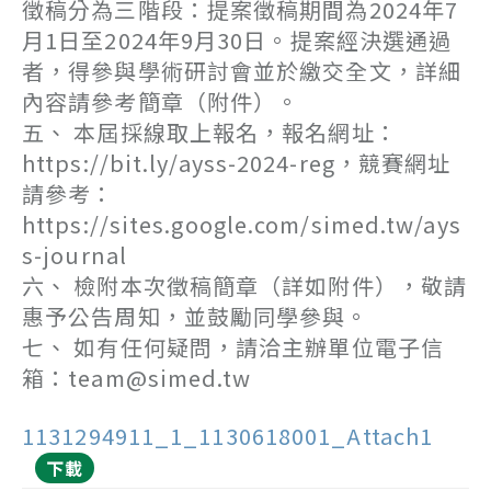
徵稿分為三階段：提案徵稿期間為2024年7
月1日至2024年9月30日。提案經決選通過
者，得參與學術研討會並於繳交全文，詳細
內容請參考簡章（附件）。
五、 本屆採線取上報名，報名網址：
https://bit.ly/ayss-2024-reg，競賽網址
請參考：
https://sites.google.com/simed.tw/ays
s-journal
六、 檢附本次徵稿簡章（詳如附件），敬請
惠予公告周知，並鼓勵同學參與。
七、 如有任何疑問，請洽主辦單位電子信
箱：team@simed.tw
1131294911_1_1130618001_Attach1
下載