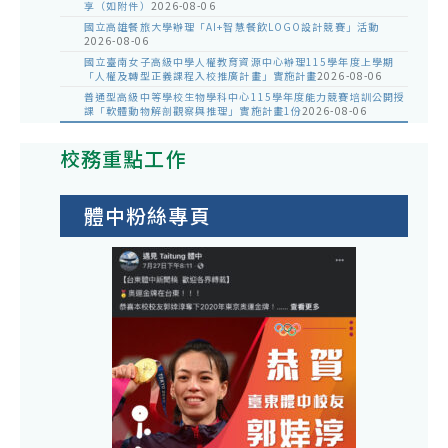
享（如附件）
2026-08-06
國立高雄餐旅大學辦理「AI+智慧餐飲LOGO設計競賽」活動
2026-08-06
國立臺南女子高級中學人權教育資源中心辦理115學年度上學期
「人權及轉型正義課程入校推廣計畫」實施計畫
2026-08-06
普通型高級中等學校生物學科中心115學年度能力競賽培訓公開授
課「軟體動物解剖觀察與推理」實施計畫1份
2026-08-06
校務重點工作
體中粉絲專頁