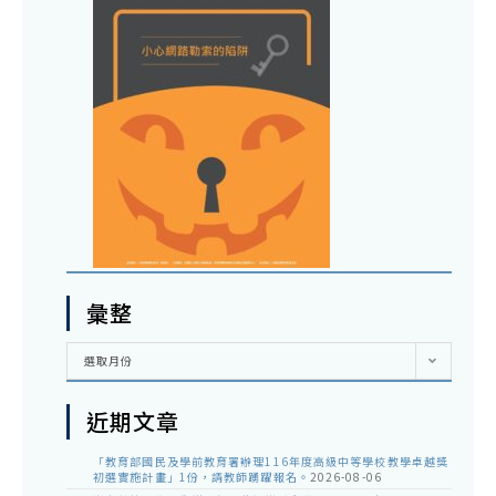
彙整
彙
選取月份
整
近期文章
「教育部國民及學前教育署辦理116年度高級中等學校教學卓越獎
初選實施計畫」1份，請教師踴躍報名。
2026-08-06