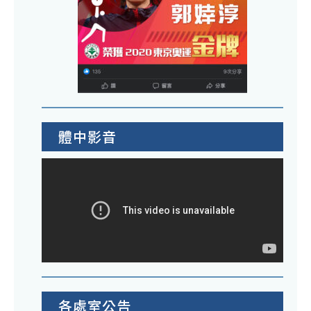
體中影音
各處室公告