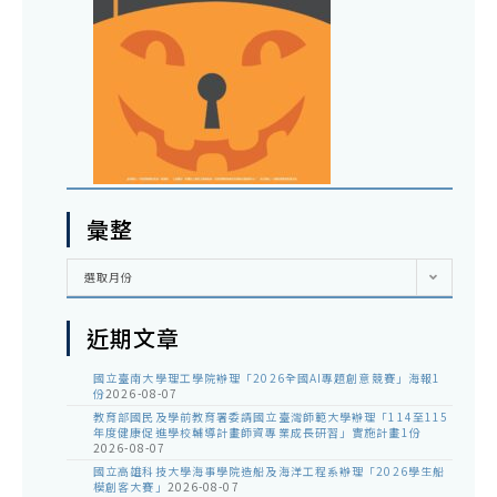
彙整
彙
選取月份
整
近期文章
國立臺南大學理工學院辦理「2026全國AI專題創意競賽」海報1
份
2026-08-07
教育部國民及學前教育署委請國立臺灣師範大學辦理「114至115
年度健康促進學校輔導計畫師資專業成長研習」實施計畫1份
2026-08-07
國立高雄科技大學海事學院造船及海洋工程系辦理「2026學生船
模創客大賽」
2026-08-07