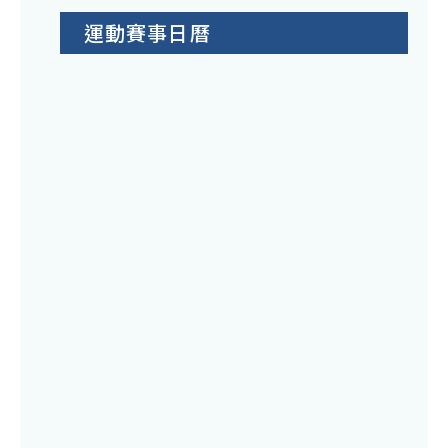
運動賽事日曆