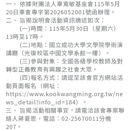
一、 依據財團法人辜寬敏基金會115年5月
20日辜會專字第2026052001號函辦理。
二、 旨揭說明會活動資訊摘述如次：
(一)時間：115年5月30日（星期六）
13時至17時。
(二)地點：國立成功大學文學院學術演
講廳（光復校區中國文學系館一樓）。
(三)參與對象：全國各級學校教師及對
轉型正義教育有興趣之社會大眾。
(四)報名方式：請逕至該會官方網站活
動頁面報名（網址：
https://www.kookwangming.org.tw/ne
ws_detail?info_id=184）。
三、 旨揭活動相關事宜，請電洽該會專案聯
絡人蔣夏恩，電話：02-25670011分機
207。