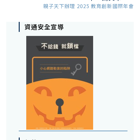
親子天下辦理 2025 教育創新國際年會
資通安全宣導