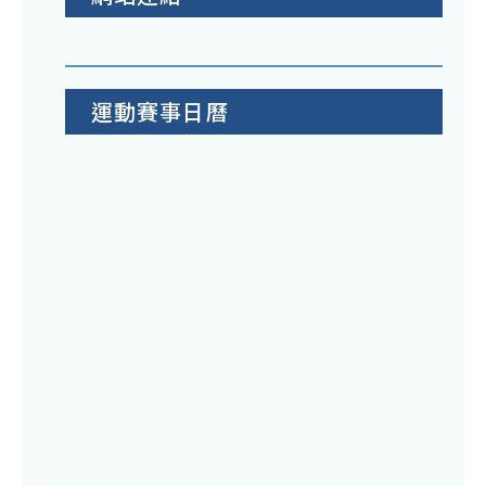
運動賽事日曆