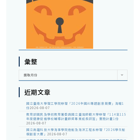
彙整
彙
選取月份
整
近期文章
國立臺南大學理工學院辦理「2026全國AI專題創意競賽」海報1
份
2026-08-07
教育部國民及學前教育署委請國立臺灣師範大學辦理「114至115
年度健康促進學校輔導計畫師資專業成長研習」實施計畫1份
2026-08-07
國立高雄科技大學海事學院造船及海洋工程系辦理「2026學生船
模創客大賽」
2026-08-07