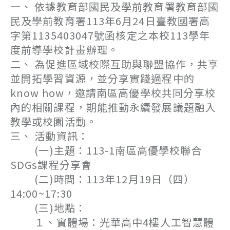
一、 依據教育部國民及學前教育署教育部國
民及學前教育署113年6月24日臺教國署高
字第1135403047號函核定之本校113學年
度前導學校計畫辦理。
二、 為促進區域校際互助與聯盟協作，共享
並開拓學習資源，並分享實踐過程中的
know how，邀請南區高優學校共同分享校
內的相關課程，期能推動永續發展議題融入
教學或校園活動。
三、 活動資訊：
(一)主題：113-1南區高優學校聯合
SDGs課程分享會
(二)時間：113年12月19日（四）
14:00~17:30
(三)地點：
１、實體場：光華高中4樓人工智慧體