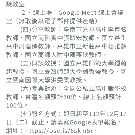
驗教室
２、線上場：Google Meet 線上會議
室（錄取後以電子郵件提供連結）
(四)分享教師：臺南市光華高中李育弦
教師、國立南科實中張毓宏教師、國立善化
高中周瑞進教師、高雄市立新莊高中楊雅齡
教師、國立高師大附中陳燕秋教師。
(五)與談教授：國立高雄師範大學鍾蔚
起教授、國立臺灣師範大學劉秀嫚教授、國
立暨南國際大學洪雯柔教授。
(六)參與對象：全國公私立高中職學校
教師，實體名額預計30位、線上名額預計
100位。
(七)報名方式：即日起至112年12月17
日（二）截止，請填寫Google表單報名，
網址：https://pse.is/6skm5r。