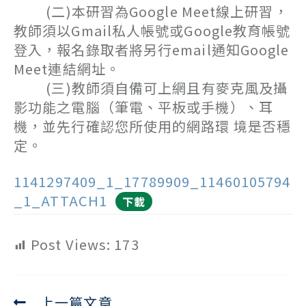
(二)本研習為Google Meet線上研習，
教師須以Gmail私人帳號或Google教育帳號
登入，報名錄取者將另行email通知Google
Meet連結網址。
(三)教師須自備可上網且有麥克風及攝
影功能之電腦（筆電、平板或手機）、耳
機，並先行確認您所使用的網路環 境是否穩
定。
1141297409_1_17789909_11460105794
_1_ATTACH1
下載
Post Views:
173
上一篇文章
Read