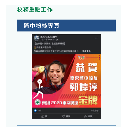
校務重點工作
體中粉絲專頁