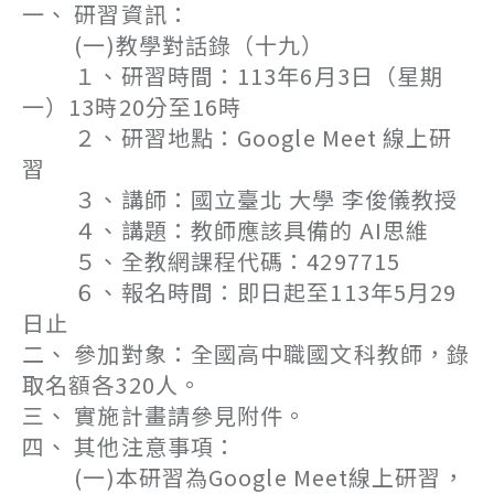
一、 研習資訊：
(一)教學對話錄（十九）
１、研習時間：113年6月3日（星期
一）13時20分至16時
２、研習地點：Google Meet 線上研
習
３、講師：國立臺北 大學 李俊儀教授
４、講題：教師應該具備的 AI思維
５、全教網課程代碼：4297715
６、報名時間：即日起至113年5月29
日止
二、 參加對象：全國高中職國文科教師，錄
取名額各320人。
三、 實施計畫請參見附件。
四、 其他注意事項：
(一)本研習為Google Meet線上研習，