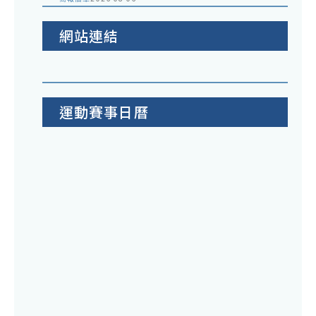
網站連結
運動賽事日曆