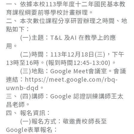
一、 依據本校113學年度十二年國民基本教
育課程綱要前導學校計畫辦理。
二、 本次數位課程分享研習辦理之時間、地
點如下：
(一)主題：T&L 及AI 在教學上的應
用。
(二)時間：113年12月18日(三)，下午
13時至16時。(報到時間12:45-13:00)。
(三)地點：Google Meet會議室。會議
連結：https://meet.google.com/rbq-
uwnb-dqd。
三、 (四)講師：Google 認證訓練講師王太
昌老師。
四、 報名資訊：
(一)報名方式：敬邀貴校師長至
Google表單報名：