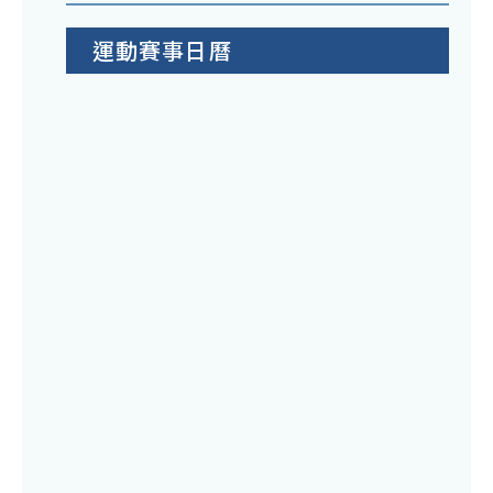
運動賽事日曆