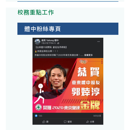
校務重點工作
體中粉絲專頁