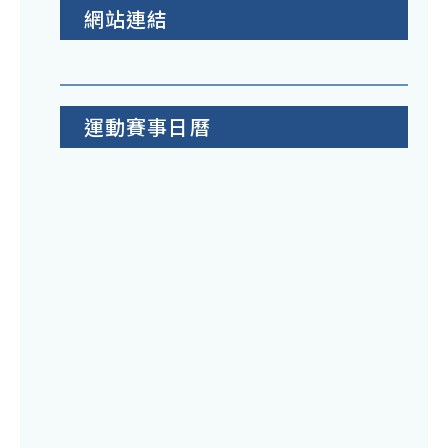
網站連結
運動賽事日曆